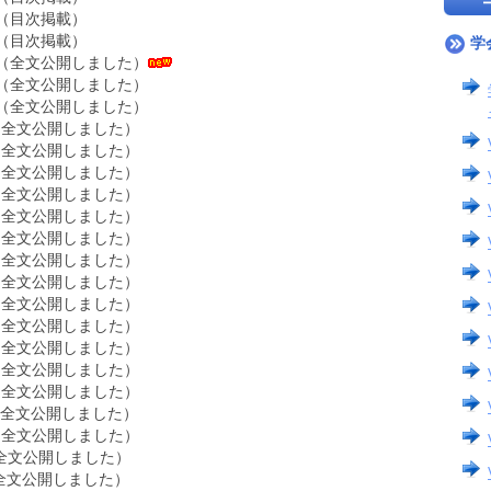
目次掲載）
目次掲載）
学
全文公開しました）
全文公開しました）
全文公開しました）
全文公開しました）
全文公開しました）
全文公開しました）
全文公開しました）
全文公開しました）
全文公開しました）
全文公開しました）
全文公開しました）
全文公開しました）
全文公開しました）
全文公開しました）
全文公開しました）
全文公開しました）
全文公開しました）
全文公開しました）
文公開しました）
文公開しました）