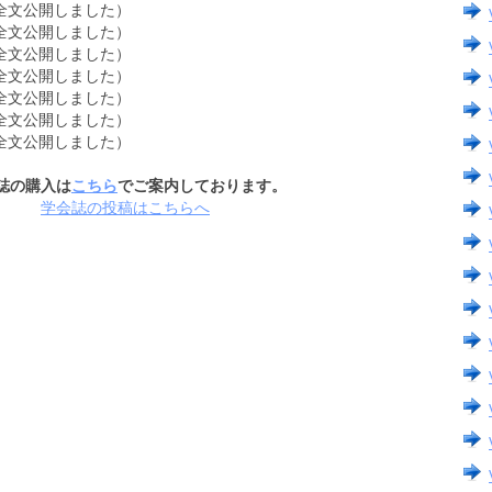
文公開しました）
文公開しました）
文公開しました）
文公開しました）
文公開しました）
文公開しました）
文公開しました）
誌の購入は
こちら
でご案内しております。
学会誌の投稿はこちらへ