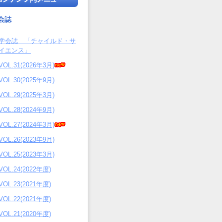
会誌
学会誌 「チャイルド・サ
イエンス」
VOL.31(2026年3月)
VOL.30(2025年9月)
VOL.29(2025年3月)
VOL.28(2024年9月)
VOL.27(2024年3月)
VOL.26(2023年9月)
VOL.25(2023年3月)
VOL.24(2022年度)
VOL.23(2021年度)
VOL.22(2021年度)
VOL.21(2020年度)