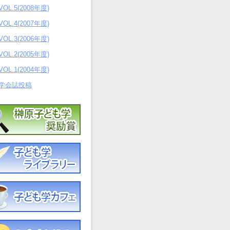
VOL.5(2008年度)
VOL.4(2007年度)
VOL.3(2006年度)
VOL.2(2005年度)
VOL.1(2004年度)
学会誌投稿