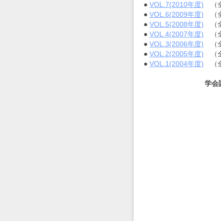
●
VOL.7(2010年度)
（全
●
VOL.6(2009年度)
（全
●
VOL.5(2008年度)
（全
●
VOL.4(2007年度)
（全
●
VOL.3(2006年度)
（全
●
VOL.2(2005年度)
（全
●
VOL.1(2004年度)
（全
学会