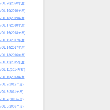
VOL.20(2020年度)
VOL.19(2019年度)
VOL.18(2019年度)
VOL.17(2018年度)
VOL.16(2018年度)
VOL.15(2017年度)
VOL.14(2017年度)
VOL.13(2016年度)
VOL.12(2015年度)
VOL.11(2014年度)
VOL.10(2013年度)
VOL.9(2012年度)
VOL.8(2011年度)
VOL.7(2010年度)
VOL.6(2009年度)