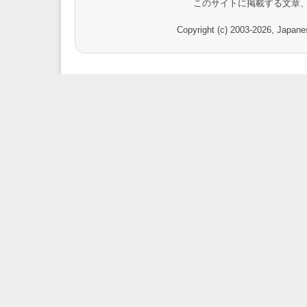
このサイトに掲載する文章
Copyright (c) 2003-
2026, Japanes