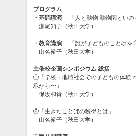
プログラム
・基調講演
「人と動物 動物園といの
瀬尾知子（秋田大学）
・教育講演
「誰が子どものことばを
山名裕子（秋田大学）
主催校企画シンポジウム 総括
①「学校・地域社会での子どもの体験 
承から〜」
保坂和貴（秋田大学）
②「生きたことばの獲得とは」
山名裕子（秋田大学）