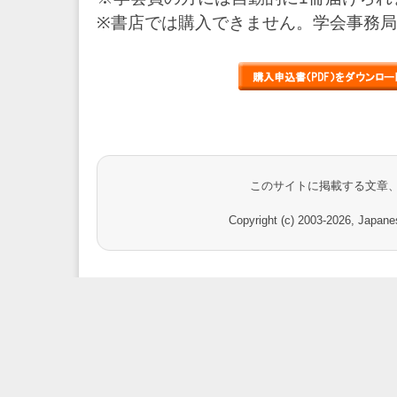
※書店では購入できません。学会事務
このサイトに掲載する文章
Copyright (c) 2003-
2026, Japanes