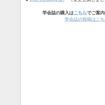
学会誌の購入は
こちら
でご案内
学会誌の投稿はこち