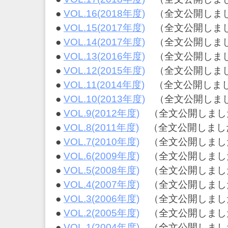
●
VOL.16(2018年度)
（全文公開しま
●
VOL.15(2017年度)
（全文公開しま
●
VOL.14(2017年度)
（全文公開しま
●
VOL.13(2016年度)
（全文公開しま
●
VOL.12(2015年度)
（全文公開しま
●
VOL.11(2014年度)
（全文公開しま
●
VOL.10(2013年度)
（全文公開しま
●
VOL.9(2012年度)
（全文公開しまし
●
VOL.8(2011年度)
（全文公開しまし
●
VOL.7(2010年度)
（全文公開しまし
●
VOL.6(2009年度)
（全文公開しまし
●
VOL.5(2008年度)
（全文公開しまし
●
VOL.4(2007年度)
（全文公開しまし
●
VOL.3(2006年度)
（全文公開しまし
●
VOL.2(2005年度)
（全文公開しまし
●
VOL.1(2004年度)
（全文公開しまし