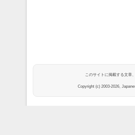
このサイトに掲載する文章
Copyright (c) 2003-
2026, Japanes