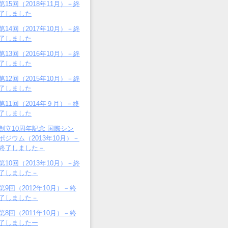
第15回（2018年11月）－終
了しました
第14回（2017年10月）－終
了しました
第13回（2016年10月）－終
了しました
第12回（2015年10月）－終
了しました
第11回（2014年９月）－終
了しました
創立10周年記念 国際シン
ポジウム（2013年10月）－
終了しました－
第10回（2013年10月）－終
了しました－
第9回（2012年10月）－終
了しました－
第8回（2011年10月）－終
了しましたー