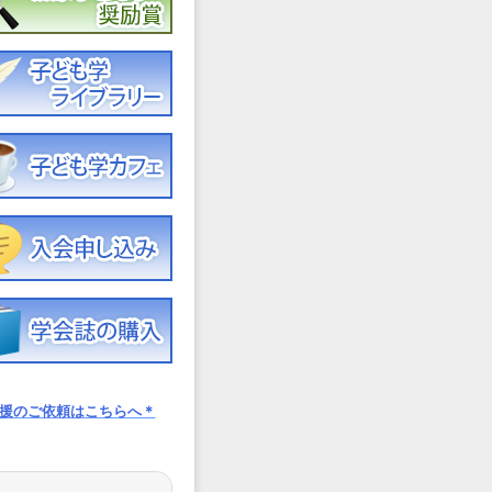
援のご依頼はこちらへ＊