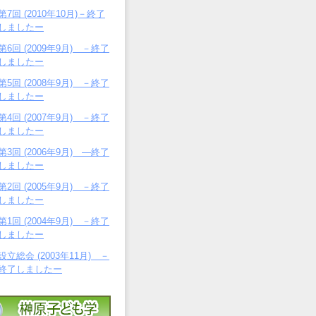
第7回 (2010年10月)－終了
しましたー
第6回 (2009年9月) －終了
しましたー
第5回 (2008年9月) －終了
しましたー
第4回 (2007年9月) －終了
しましたー
第3回 (2006年9月) ―終了
しましたー
第2回 (2005年9月) －終了
しましたー
第1回 (2004年9月) －終了
しましたー
設立総会 (2003年11月) －
終了しましたー