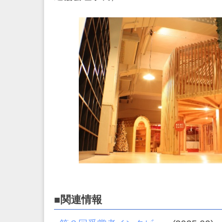
■関連情報