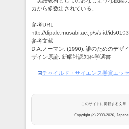
英語教材としてのおなじような機能の
カから多数出されている。
参考URL
http://dipale.musabi.ac.jp/s/s-id/ids010
参考文献
D.A.ノーマン. (1990). 誰のため
ザイン原論, 新曜社認知科学選書
チャイルド・サイエンス懸賞エッセイ
このサイトに掲載する文章
Copyright (c) 2003-
2026, Japanes