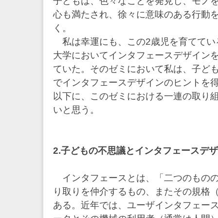
子どもは、色々なことを発見し、モノ
心も満たされ、徐々に意味のある行動
く。
私は幸運にも、この2歳児を育ててい
大学においてインタフェースデザイン
ていた。そのゼミにおいて私は、子ど
でインタフェースデザインのヒントを
以下に、このゼミにおける一連の取り
いと思う。
2.子どもの不思議とインタフェースデ
インタフェースとは、「二つのものの
り取りを仲介するもの、またその規格（
ある。近年では、ユーザインタフェー