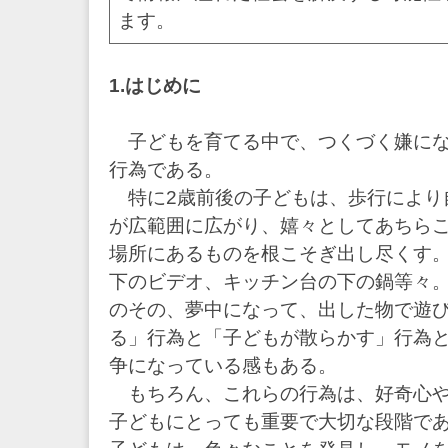
ます。
1.はじめに
子どもを育てる中で、つくづく嫌にな
行為である。
特に2歳前後の子どもは、歩行により
が広範囲に広がり、嬉々としてあちら
場所にあるものを根こそぎ出し尽くす
下のビデオ、キッチン台の下の鍋等々
のその、夢中になって、出した物で遊
る」行為と「子どもが散らかす」行為
争になっている感もある。
もちろん、これらの行為は、好奇心や
子どもにとっても重要で大切な段階で