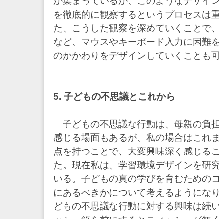
が集まっているが、このようなデザイ
を徹底的に観察するというプロセスは
た、こうした観察を深めていくことで
など、マウスやキーボード入力に困難
のかかわりをデザインしていくことも
5. 子どもの不思議とこれから
子どもの不思議な行動は、母親の負担
感じる場面もあるが、私の場合はこれ
点を持つことで、大変興味深く感じる
た。現在私は、学習環境デザインを研
いる。子どもの真の学びを育むための
にあるべきかについて考えるようにな
どもの不思議な行動に対する興味は続