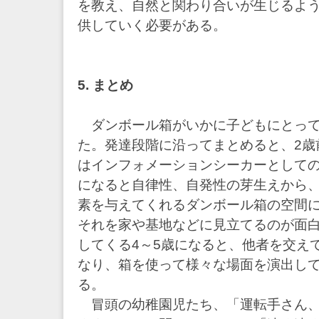
を教え、自然と関わり合いが生じるよ
供していく必要がある。
5. まとめ
ダンボール箱がいかに子どもにとって
た。発達段階に沿ってまとめると、2歳
はインフォメーションシーカーとしての
になると自律性、自発性の芽生えから
素を与えてくれるダンボール箱の空間
それを家や基地などに見立てるのが面
してくる4～5歳になると、他者を交え
なり、箱を使って様々な場面を演出し
る。
冒頭の幼稚園児たち、「運転手さん、