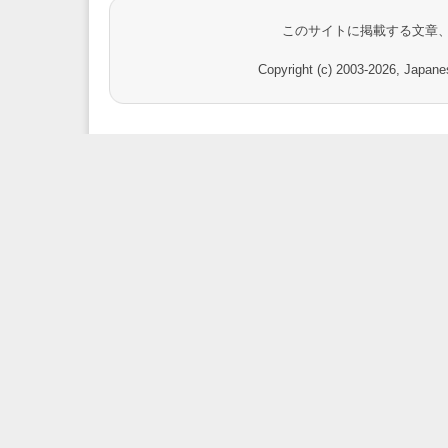
このサイトに掲載する文章
Copyright (c) 2003-
2026, Japanes