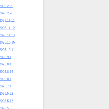
2026.2.20
2026.2.20
2025.11.12
2025.11.10
2025.11.10
2025.10.15
2025.10.11
2025.9.1
2025.9.1
2025.8.16
2025.8.1
2025.7.1
2025.5.22
2025.5.13
2025.5.6